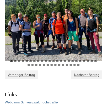
Vorheriger Beitrag
Nächster Beitrag
Links
Webcams Schwarzwaldhochstraße