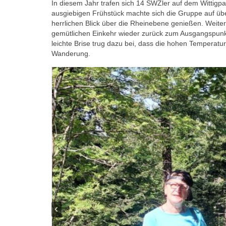
In diesem Jahr trafen sich 14 SWZler auf dem Wittig
ausgiebigen Frühstück machte sich die Gruppe auf üb
herrlichen Blick über die Rheinebene genießen. Weiter
gemütlichen Einkehr wieder zurück zum Ausgangspunkt.
leichte Brise trug dazu bei, dass die hohen Temperatu
Wanderung.