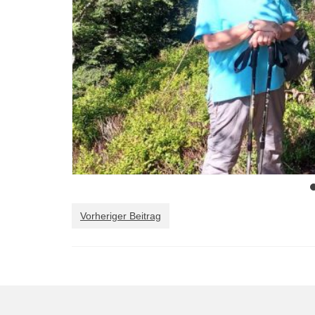
Vorheriger Beitrag