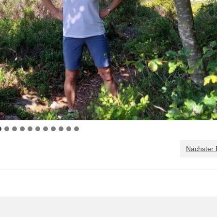
Nächster 