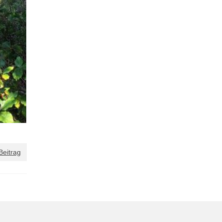
Beitrag