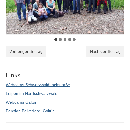
Vorheriger Beitrag
Nächster Beitrag
Links
Webcams Schwarzwaldhochstraße
Loipen im Nordschwarzwald
Webcams Galtür
Pension Belvedere, Galtür