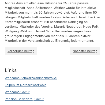
Andrea Ams erhielten eine Urkunde für 25 Jahre passive
Mitgliedschaft. Anna Seifermann-Walther wurde für ihre aktive
Mitarbeit von mehr als 30 Jahren gewürdigt. Aufgrund ihrer 50-
jährigen Mitgliedschaft wurden Evelyn Seiler und Harald Beck zu
Ehrenmitgliedern ernannt. Ein besonderer Dank ging an
verdiente Mitglieder des Vereins: Margrit Neuburger, Hugo Falk,
Wolfgang Wald und Helmut Schaufler wurden wegen ihres
großartigen Engagements von mehr als 30 Jahren aktiver
Mitarbeit in der Vorstandschaft zu Ehrenmitgliedern ernannt.
Vorheriger Beitrag
Nächster Beitrag
Links
Webcams Schwarzwaldhochstraße
Loipen im Nordschwarzwald
Webcams Galtür
Pension Belvedere, Galtür