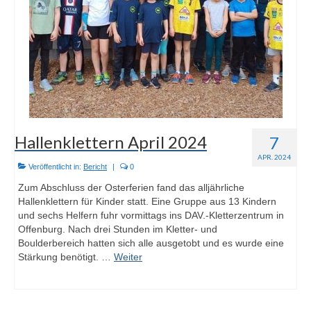
Hallenklettern April 2024
7
APR. 2024
Veröffentlicht in:
Bericht
|
0
Zum Abschluss der Osterferien fand das alljährliche
Hallenklettern für Kinder statt. Eine Gruppe aus 13 Kindern
und sechs Helfern fuhr vormittags ins DAV.-Kletterzentrum in
Offenburg. Nach drei Stunden im Kletter- und
Boulderbereich hatten sich alle ausgetobt und es wurde eine
Stärkung benötigt. …
Weiter