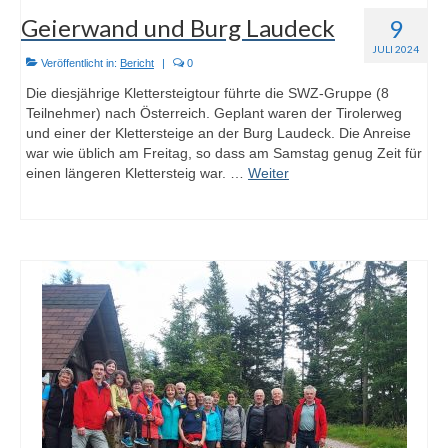
Geierwand und Burg Laudeck
9
JULI 2024
Veröffentlicht in:
Bericht
|
0
Die diesjährige Klettersteigtour führte die SWZ-Gruppe (8
Teilnehmer) nach Österreich. Geplant waren der Tirolerweg
und einer der Klettersteige an der Burg Laudeck. Die Anreise
war wie üblich am Freitag, so dass am Samstag genug Zeit für
einen längeren Klettersteig war. …
Weiter