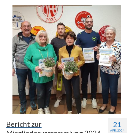
Bericht zur
21
Mitgliederversammlung 2024
APR. 2024