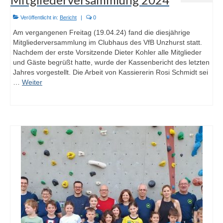
Veröffentlicht in:
Bericht
|
0
Am vergangenen Freitag (19.04.24) fand die diesjährige
Mitgliederversammlung im Clubhaus des VfB Unzhurst statt.
Nachdem der erste Vorsitzende Dieter Kohler alle Mitglieder
und Gäste begrüßt hatte, wurde der Kassenbericht des letzten
Jahres vorgestellt. Die Arbeit von Kassiererin Rosi Schmidt sei
…
Weiter