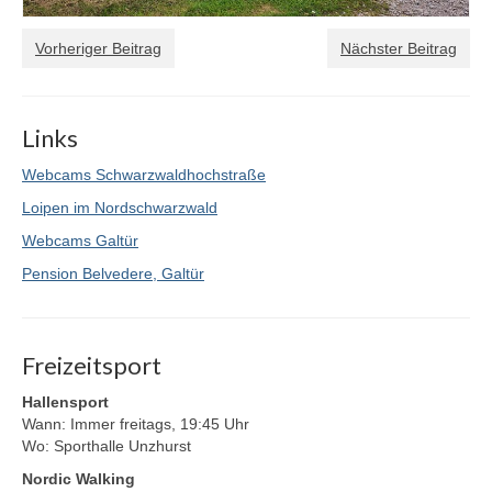
Vorheriger Beitrag
Nächster Beitrag
Links
Webcams Schwarzwaldhochstraße
Loipen im Nordschwarzwald
Webcams Galtür
Pension Belvedere, Galtür
Freizeitsport
Hallensport
Wann: Immer freitags, 19:45 Uhr
Wo: Sporthalle Unzhurst
Nordic Walking