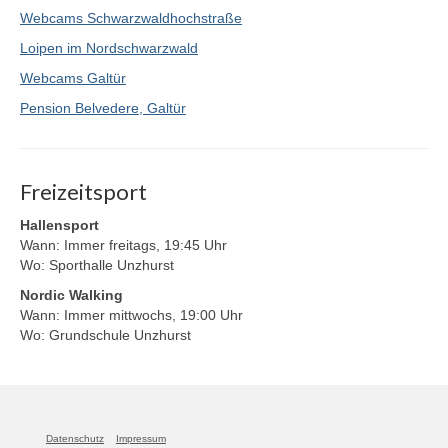
Webcams Schwarzwaldhochstraße
Loipen im Nordschwarzwald
Webcams Galtür
Pension Belvedere, Galtür
Freizeitsport
Hallensport
Wann: Immer freitags, 19:45 Uhr
Wo: Sporthalle Unzhurst
Nordic Walking
Wann: Immer mittwochs, 19:00 Uhr
Wo: Grundschule Unzhurst
Datenschutz
Impressum