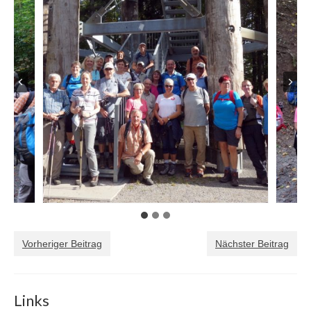
Vorheriger Beitrag
Nächster Beitrag
Links